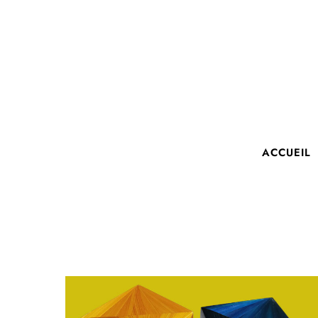
ACCUEIL