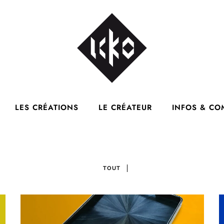
LES CRÉATIONS
LE CRÉATEUR
INFOS & C
TOUT