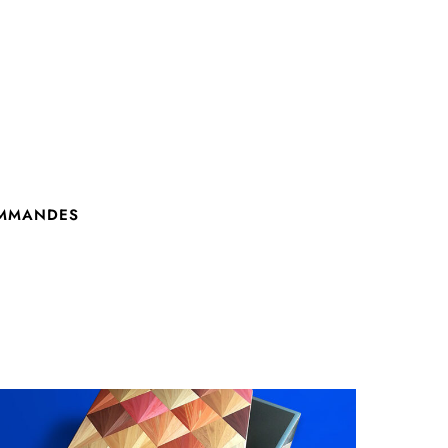
OMMANDES