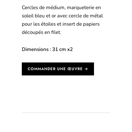
Cercles de médium, marqueterie en
soleil bleu et or avec cercle de métal
pour les étoiles et insert de papiers
découpés en filet.
Dimensions : 31 cm x2
COMMANDER UNE ŒUVRE →