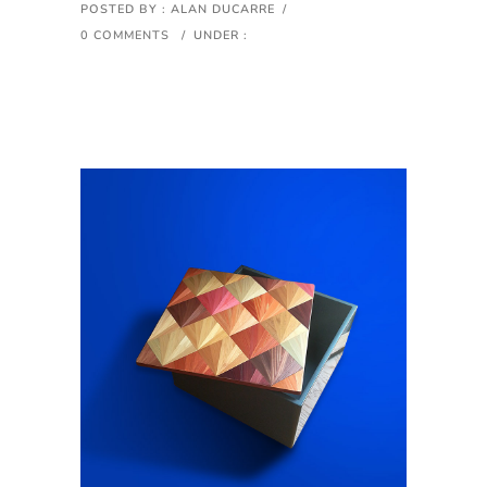
POSTED BY : ALAN DUCARRE
/
0 COMMENTS
/
UNDER :