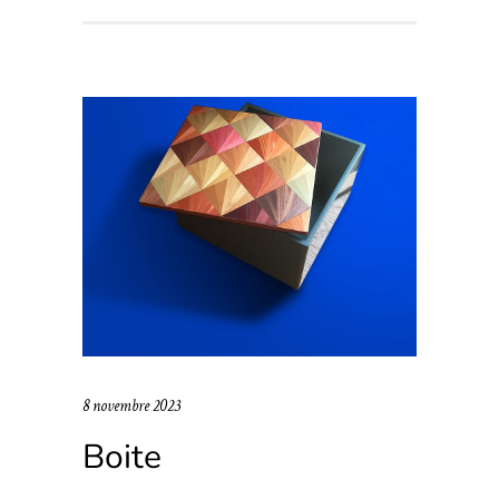
8 novembre 2023
Boite