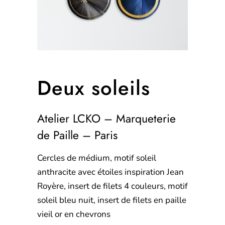
Deux soleils
Atelier LCKO – Marqueterie
de Paille – Paris
Cercles de médium, motif soleil
anthracite avec étoiles inspiration Jean
Royère, insert de filets 4 couleurs, motif
soleil bleu nuit, insert de filets en paille
vieil or en chevrons