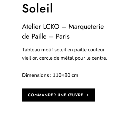
Soleil
Atelier LCKO – Marqueterie
de Paille – Paris
Tableau
motif
soleil en paille couleur
vieil or, cercle de métal pour le centre.
Dimensions : 110×80 cm
COMMANDER UNE ŒUVRE →