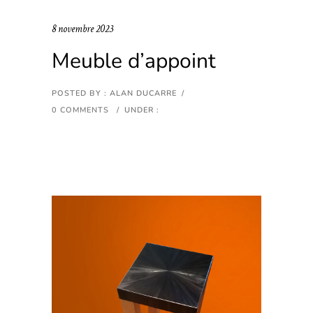
8 novembre 2023
Meuble d’appoint
POSTED BY : ALAN DUCARRE
/
0 COMMENTS
/
UNDER :