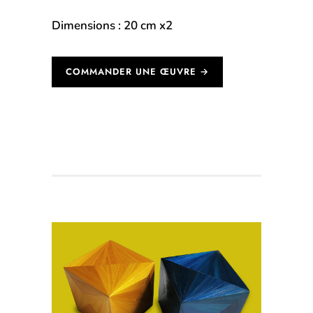
Dimensions : 20 cm x2
COMMANDER UNE ŒUVRE →