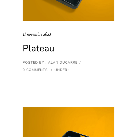
11 novembre 2023
Plateau
POSTED BY : ALAN DUCARRE
/
0 COMMENTS
/
UNDER :