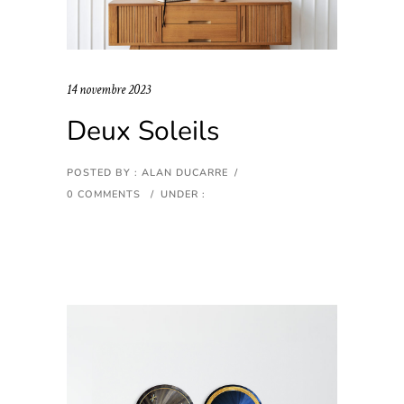
14 novembre 2023
Deux Soleils
POSTED BY : ALAN DUCARRE
/
0 COMMENTS
/
UNDER :