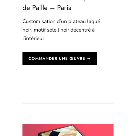
de Paille – Paris
Customisation d’un plateau laqué
noir,
motif
soleil noir décentré à
l’intérieur.
COMMANDER UNE ŒUVRE →