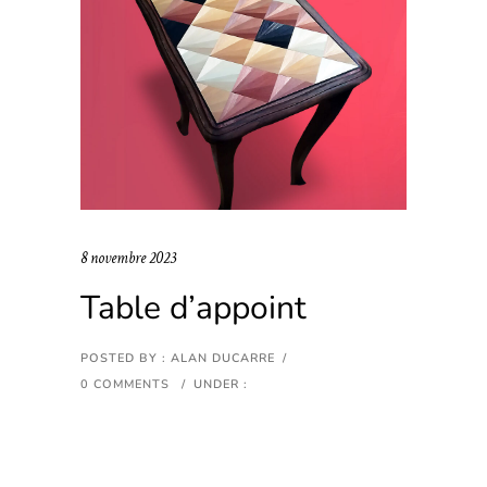
8 novembre 2023
Table d’appoint
POSTED BY : ALAN DUCARRE
/
0 COMMENTS
/
UNDER :