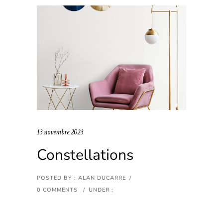
13 novembre 2023
Constellations
POSTED BY : ALAN DUCARRE
/
0 COMMENTS
/
UNDER :