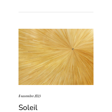
8 novembre 2023
Soleil