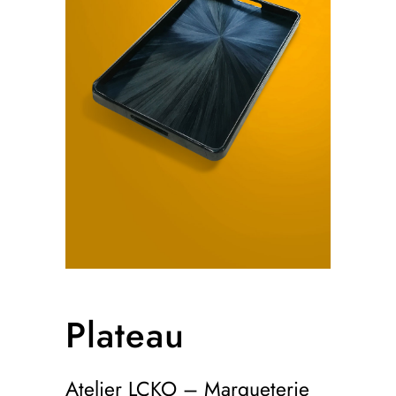
Plateau
Atelier LCKO – Marqueterie