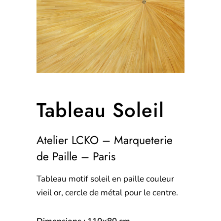
Tableau Soleil
Atelier LCKO – Marqueterie
de Paille – Paris
Tableau motif
soleil en paille couleur
vieil or, cercle de métal pour le centre.