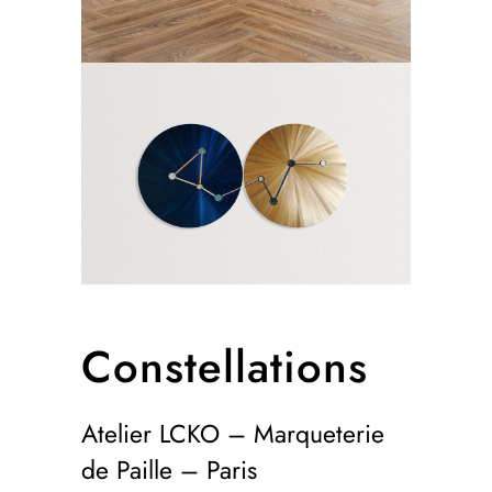
Constellations
Atelier LCKO – Marqueterie
de Paille – Paris