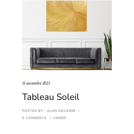
11 novembre 2023
Tableau Soleil
POSTED BY : ALAN DUCARRE
/
0 COMMENTS
/
UNDER :