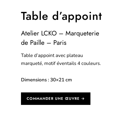
Table d’appoint
Atelier LCKO – Marqueterie
de Paille – Paris
Table d’appoint avec plateau
marqueté, motif éventails 4 couleurs.
Dimensions : 30×21 cm
COMMANDER UNE ŒUVRE →