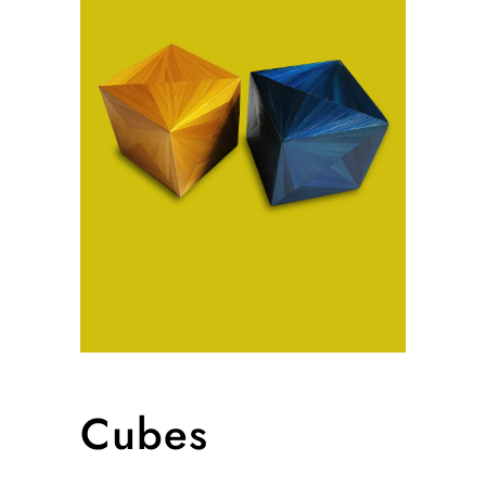
Cubes