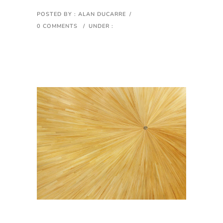
POSTED BY : ALAN DUCARRE
/
0 COMMENTS
/
UNDER :