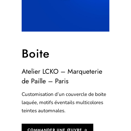
Boite
Atelier LCKO – Marqueterie
de Paille – Paris
Customisation d’un couvercle de boite
laquée, motifs éventails multicolores
teintes automnales.
COMMANDER UNE ŒUVRE →